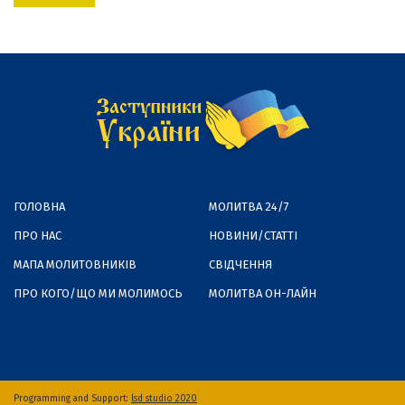
ГОЛОВНА
МОЛИТВА 24/7
ПРО НАС
НОВИНИ/СТАТТІ
МАПА МОЛИТОВНИКІВ
СВІДЧЕННЯ
ПРО КОГО/ЩО МИ МОЛИМОСЬ
МОЛИТВА ОН-ЛАЙН
Programming and Support:
lsd studio 2020