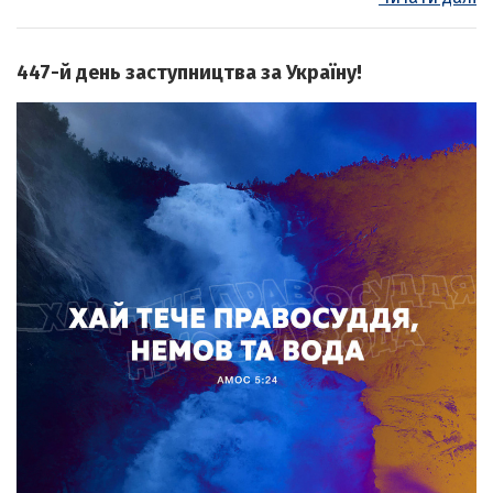
447-й день заступництва за Україну!