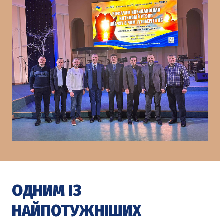
ОДНИМ ІЗ
НАЙПОТУЖНІШИХ