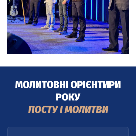
МОЛИТОВНІ ОРІЄНТИРИ
РОКУ
ПОСТУ І МОЛИТВИ