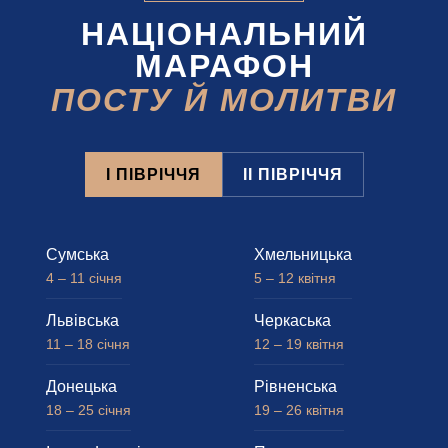
НАЦІОНАЛЬНИЙ
МАРАФОН
ПОСТУ Й МОЛИТВИ
І ПІВРІЧЧЯ
ІІ ПІВРІЧЧЯ
Сумська
Хмельницька
4 – 11 січня
5 – 12 квітня
Львівська
Черкаська
11 – 18 січня
12 – 19 квітня
Донецька
Рівненська
18 – 25 січня
19 – 26 квітня