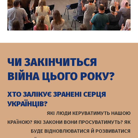
ЧИ ЗАКІНЧИТЬСЯ
ВІЙНА ЦЬОГО РОКУ?
ХТО ЗАЛІКУЄ ЗРАНЕНІ СЕРЦЯ
УКРАЇНЦІВ?
ЯКІ ЛЮДИ КЕРУВАТИМУТЬ НАШОЮ
КРАЇНОЮ? ЯКІ ЗАКОНИ ВОНИ ПРОСУВАТИМУТЬ? ЯК
БУДЕ ВІДНОВЛЮВАТИСЯ Й РОЗВИВАТИСЯ