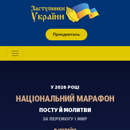
Приєднатись
У 2026 РОЦІ
НАЦІОНАЛЬНИЙ МАРАФОН
ПОСТУ Й МОЛИТВИ
ЗА ПЕРЕМОГУ І МИР