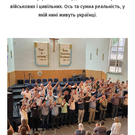
військових і цивільних. Ось та сумна реальність, у
якій нині живуть українці.