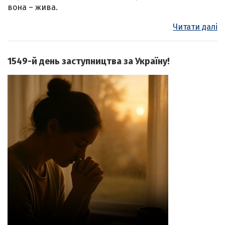
вона – жива.
Читати далі
1549-й день заступництва за Україну!