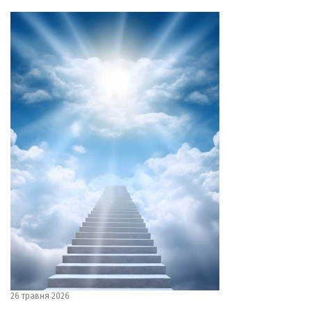
26 травня 2026