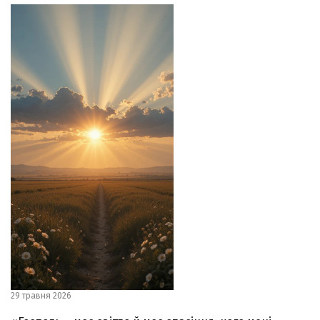
29 травня 2026