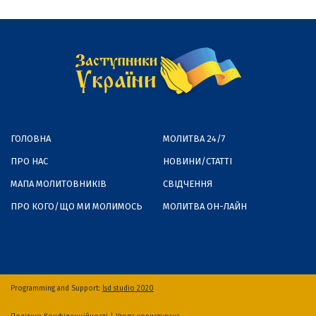
ГОЛОВНА
МОЛИТВА 24/7
ПРО НАС
НОВИНИ/СТАТТІ
МАПА МОЛИТОВНИКІВ
СВІДЧЕННЯ
ПРО КОГО/ЩО МИ МОЛИМОСЬ
МОЛИТВА ОН-ЛАЙН
Programming and Support:
lsd studio 2020