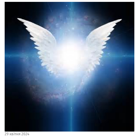
29 квітня 2024