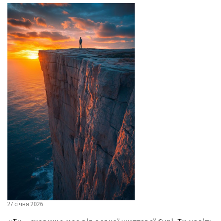
27 січня 2026