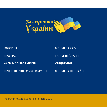
ГОЛОВНА
МОЛИТВА 24/7
ПРО НАС
НОВИНИ/СТАТТІ
МАПА МОЛИТОВНИКІВ
СВІДЧЕННЯ
ПРО КОГО/ЩО МИ МОЛИМОСЬ
МОЛИТВА ОН-ЛАЙН
Programming and Support:
lsd studio 2020