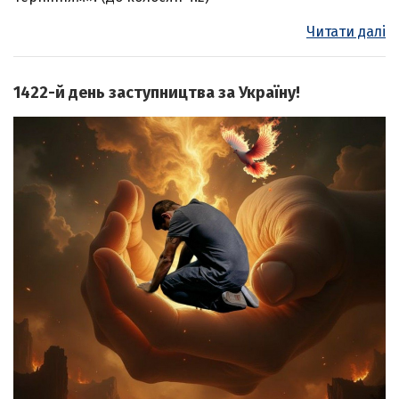
Читати далі
1422-й день заступництва за Україну!