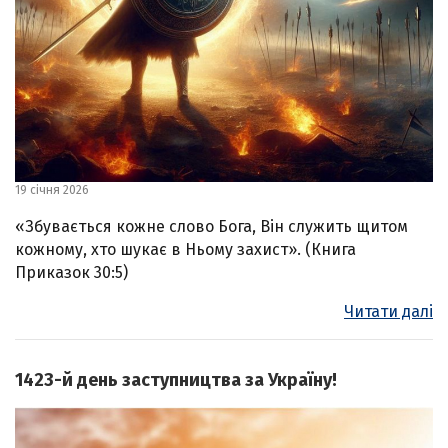
19 січня 2026
«Збувається кожне слово Бога, Він служить щитом
кожному, хто шукає в Ньому захист». (Книга
Приказок 30:5)
Читати далі
1423-й день заступництва за Україну!