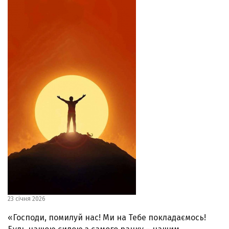
23 січня 2026
«Господи, помилуй нас! Ми на Тебе покладаємось!