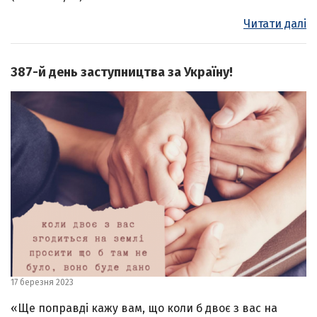
Читати далі
387-й день заступництва за Україну!
17 березня 2023
«Ще поправді кажу вам, що коли б двоє з вас на