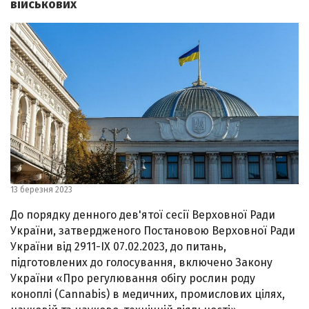
військових
13 березня 2023
До порядку денного дев'ятої сесії Верховної Ради
України, затвердженого Постановою Верховної Ради
України від 2911-IX 07.02.2023, до питань,
підготовлених до голосування, включено Закону
України «Про регулювання обігу рослин роду
коноплі (Cannabis) в медичних, промислових цілях,