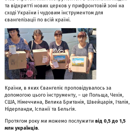
та відкритті нових церков у прифронтовій зоні на
сході України і чудовим інструментом для
євангелізації по всій країні.
Країни, в яких Євангеліє проповідувалось за
допомогою цього інструменту, – це Польща, Чехія,
США, Німеччина, Велика Британія, Швейцарія, Італія,
Нідерланди, Іспанії та Бельгія.
Протягом року ми можемо послужити
від 0,5 до 1,5
млн українців
.