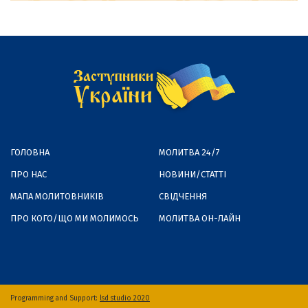
ГОЛОВНА
МОЛИТВА 24/7
ПРО НАС
НОВИНИ/СТАТТІ
МАПА МОЛИТОВНИКІВ
СВІДЧЕННЯ
ПРО КОГО/ЩО МИ МОЛИМОСЬ
МОЛИТВА ОН-ЛАЙН
Programming and Support:
lsd studio 2020