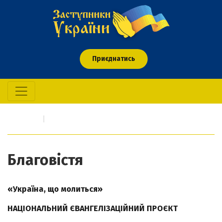
Приєднатись
Головна
Благовістя
Благовістя
«Україна, що молиться»
НАЦІОНАЛЬНИЙ ЄВАНГЕЛІЗАЦІЙНИЙ ПРОЄКТ