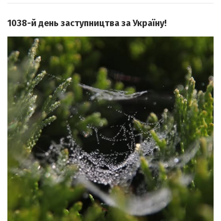
1038-й день заступництва за Україну!