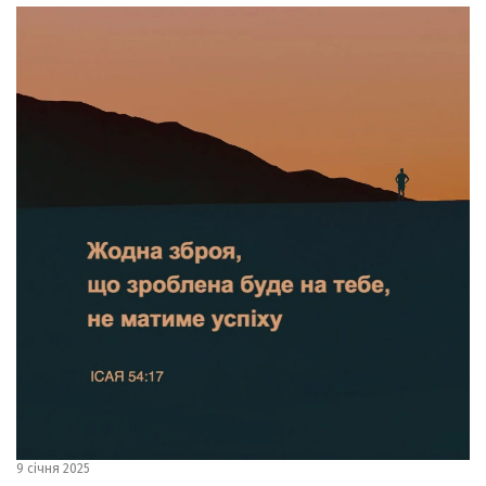
9 січня 2025