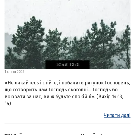
1 січня 2025
«Не лякайтесь і стійте, і побачите рятунок Господень,
що сотворить нам Господь сьогодні… Господь бо
воювати за нас, ви ж будьте спокійні». (Вихід 14:13,
14)
Читати далі