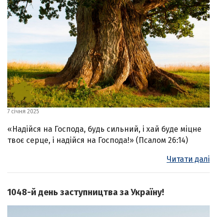
7 січня 2025
«Надійся на Господа, будь сильний, і хай буде міцне
твоє серце, і надійся на Господа!» (Псалом 26:14)
Читати далі
1048-й день заступництва за Україну!