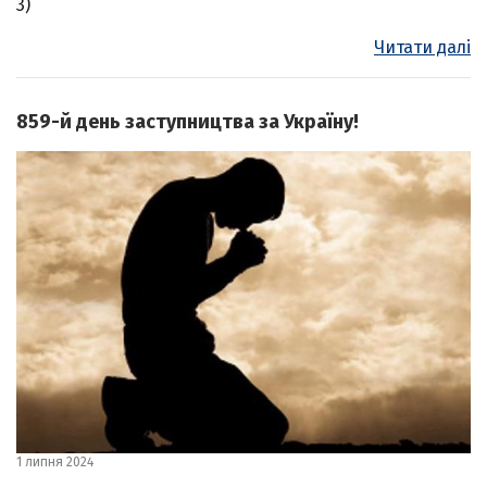
3)
Читати далі
859-й день заступництва за Україну!
1 липня 2024