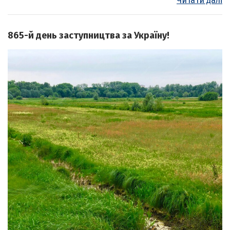
Читати далі
865-й день заступництва за Україну!