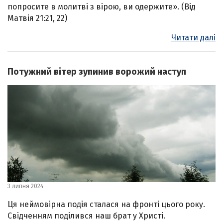
попросите в молитві з вірою, ви одержите». (Від
Матвія 21:21, 22)
Читати далі
Потужний вітер зупинив ворожий наступ
3 липня 2024
Ця неймовірна подія сталася на фронті цього року.
Свідченням поділився наш брат у Христі.