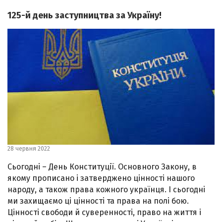
125-й день заступництва за Україну!
28 червня 2022
Сьогодні – День Конституції. Основного Закону, в
якому прописано і затверджено цінності нашого
народу, а також права кожного українця. І сьогодні
ми захищаємо ці цінності та права на полі бою.
Цінності свободи й суверенності, право на життя і