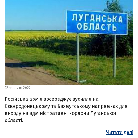
22 червня 2022
Російська армія зосереджує зусилля на
Сєвєродонецькому та Бахмутському напрямках для
виходу на адміністративні кордони Луганської
області.
Читати далі