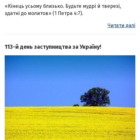
«Кінець усьому близько. Будьте мудрі й тверезі,
здатні до молитов» (1 Петра 4:7).
Читати далі
113-й день заступництва за Україну!