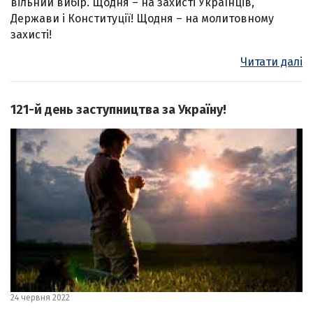
вільний вибір. Щодня – на захисті Українців,
Держави і Конституції! Щодня – на молитовному
захисті!
Читати далі
121-й день заступництва за Україну!
24 червня 2022