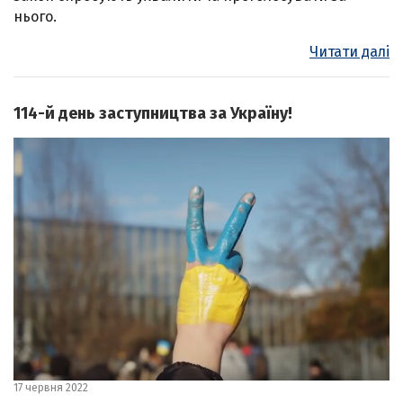
нього.
Читати далі
114-й день заступництва за Україну!
17 червня 2022