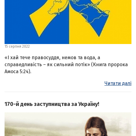
15 серпня 2022
«І хай тече правосуддя, немов та вода, а
справедливість – як сильний потік» (Книга пророка
Амоса 5:24).
Читати далі
170-й день заступництва за Україну!