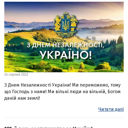
24 серпня 2022
З Днем Незалежності України! Ми переможемо, тому
що Господь з нами! Ми вільні люди на вільній, Богом
даній нам землі!
Читати далі