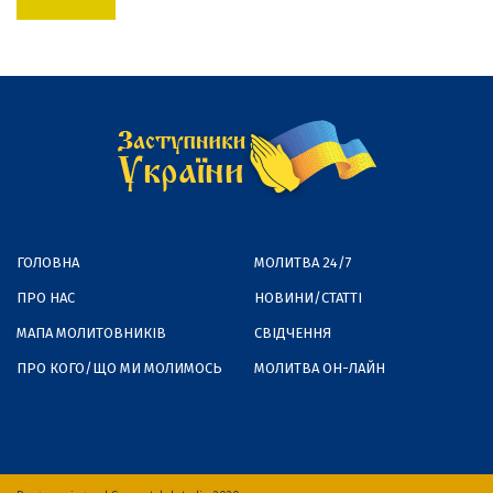
ГОЛОВНА
МОЛИТВА 24/7
ПРО НАС
НОВИНИ/СТАТТІ
МАПА МОЛИТОВНИКІВ
СВІДЧЕННЯ
ПРО КОГО/ЩО МИ МОЛИМОСЬ
МОЛИТВА ОН-ЛАЙН