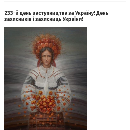
233-й день заступництва за Україну! День
захисників і захисниць України!