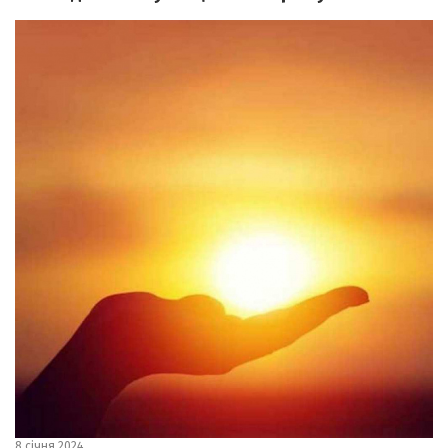
8 січня 2024