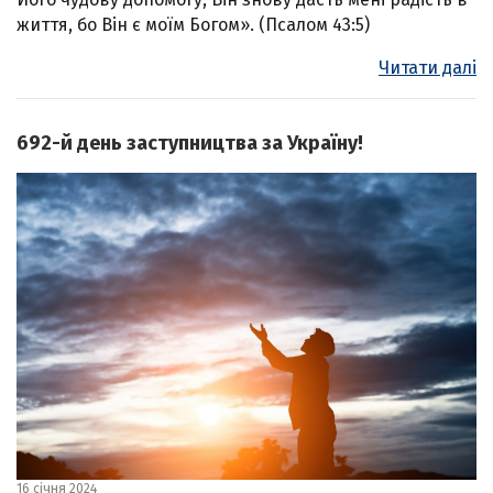
життя, бо Він є моїм Богом». (Псалом 43:5)
Читати далі
692-й день заступництва за Україну!
16 січня 2024