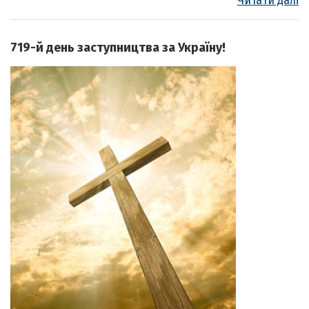
Читати далі
719-й день заступництва за Україну!