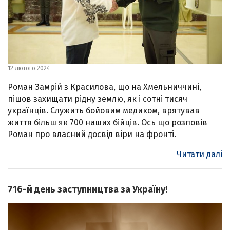
12 лютого 2024
Роман Замрій з Красилова, що на Хмельниччині,
пішов захищати рідну землю, як і сотні тисяч
українців. Служить бойовим медиком, врятував
життя більш як 700 наших бійців. Ось що розповів
Роман про власний досвід віри на фронті.
Читати далі
716-й день заступництва за Україну!