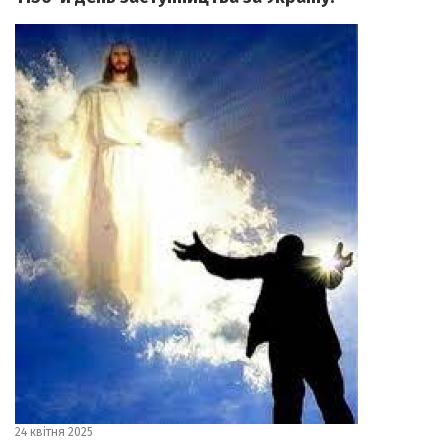
24 квітня 2025