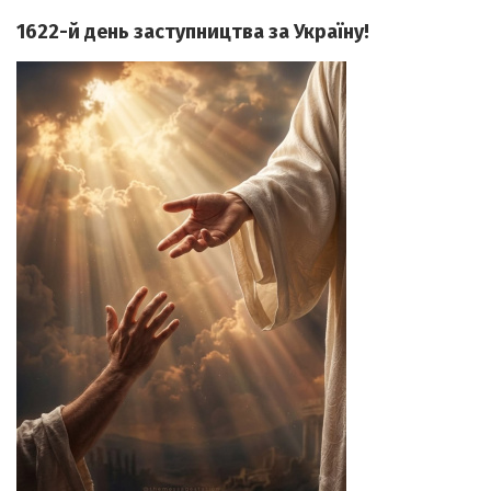
1622-й день заступництва за Україну!