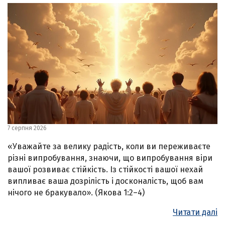
7 серпня 2026
«Уважайте за велику радість, коли ви переживаєте
різні випробування, знаючи, що випробування віри
вашої розвиває стійкість. Із стійкості вашої нехай
випливає ваша дозрілість і досконалість, щоб вам
нічого не бракувало». (Якова 1:2–4)
Читати далі