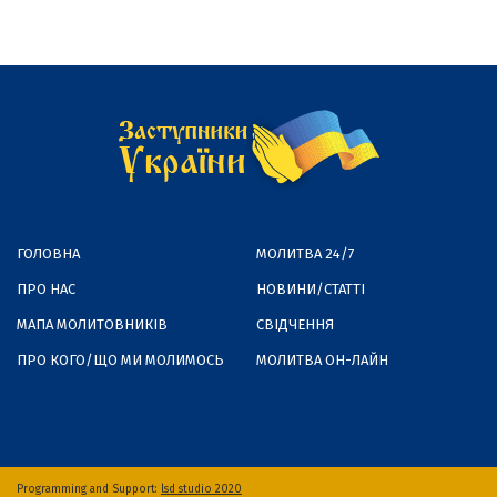
ГОЛОВНА
МОЛИТВА 24/7
ПРО НАС
НОВИНИ/СТАТТІ
МАПА МОЛИТОВНИКІВ
СВІДЧЕННЯ
ПРО КОГО/ЩО МИ МОЛИМОСЬ
МОЛИТВА ОН-ЛАЙН
Programming and Support:
lsd studio 2020