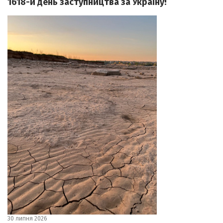
1618-й день заступництва за Україну!
30 липня 2026