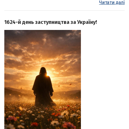
Читати далі
1624-й день заступництва за Україну!