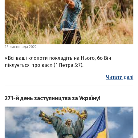
28 листопада 2022
«Всі ваші клопоти покладіть на Нього, бо Він
піклується про вас» (1 Петра 5:7).
Читати далі
271-й день заступництва за Україну!