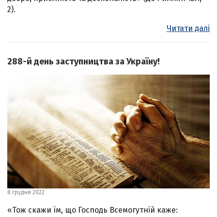
2).
Читати далі
288-й день заступництва за Україну!
8 грудня 2022
«Тож скажи їм, що Господь Всемогутній каже: