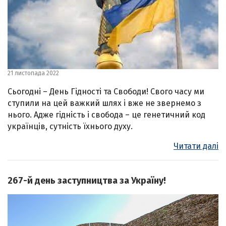
21 листопада 2022
Сьогодні – День Гідності та Свободи! Свого часу ми
ступили на цей важкий шлях і вже не звернемо з
нього. Адже гідність і свобода – це генетичний код
українців, сутність їхнього духу.
Читати далі
267-й день заступництва за Україну!