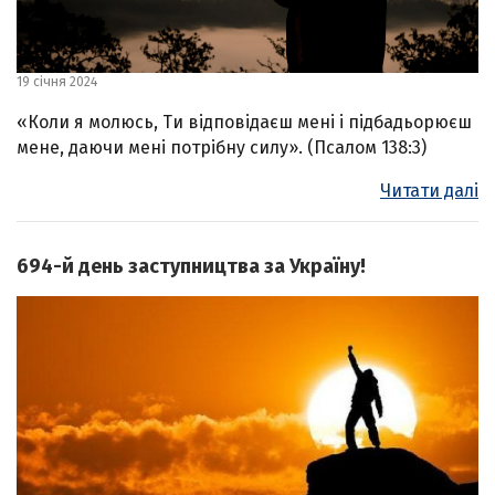
19 січня 2024
«Коли я молюсь, Ти відповідаєш мені і підбадьорюєш
мене, даючи мені потрібну силу». (Псалом 138:3)
Читати далі
694-й день заступництва за Україну!