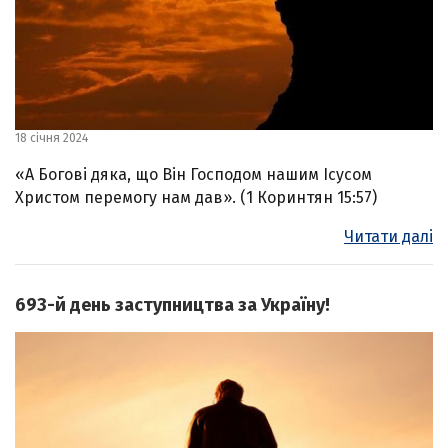
18 січня 2024
«А Богові дяка, що Він Господом нашим Ісусом
Христом перемогу нам дав». (1 Коринтян 15:57)
Читати далі
693-й день заступництва за Україну!