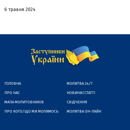
6 травня 2024
ГОЛОВНА
МОЛИТВА 24/7
ПРО НАС
НОВИНИ/СТАТТІ
МАПА МОЛИТОВНИКІВ
СВІДЧЕННЯ
ПРО КОГО/ЩО МИ МОЛИМОСЬ
МОЛИТВА ОН-ЛАЙН