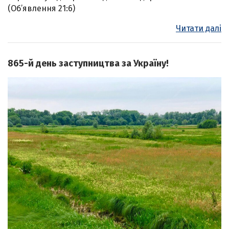
(Об’явлення 21:6)
Читати далі
865-й день заступництва за Україну!