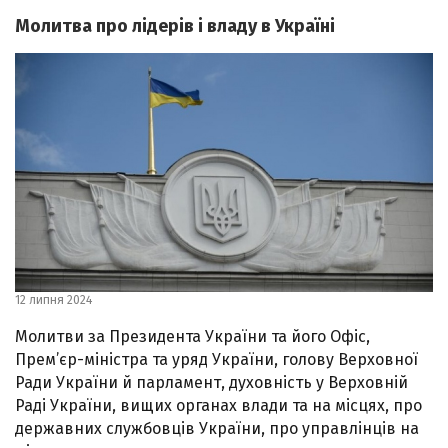
Молитва про лідерів і владу в Україні
12 липня 2024
Молитви за Президента України та його Офіс,
Прем’єр-міністра та уряд України, голову Верховної
Ради України й парламент, духовність у Верховній
Раді України, вищих органах влади та на місцях, про
державних службовців України, про управлінців на