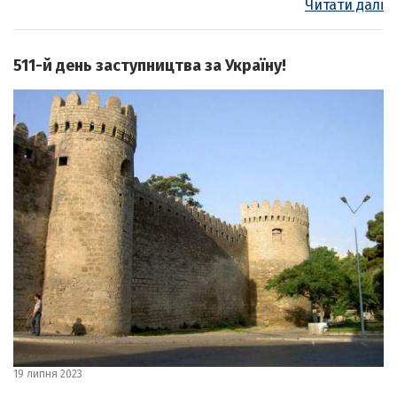
Читати далі
511-й день заступництва за Україну!
19 липня 2023