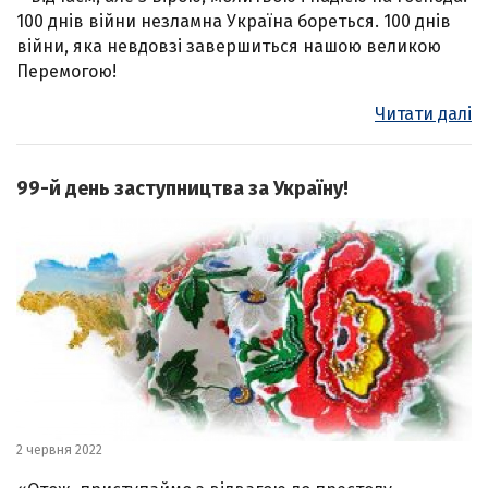
100 днів війни незламна Україна бореться. 100 днів
війни, яка невдовзі завершиться нашою великою
Перемогою!
Читати далі
99-й день заступництва за Україну!
2 червня 2022