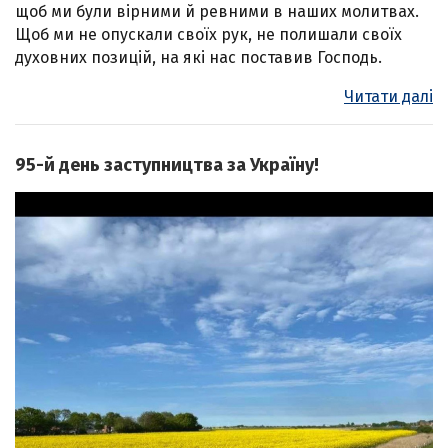
щоб ми були вірними й ревними в наших молитвах.
Щоб ми не опускали своїх рук, не полишали своїх
духовних позицій, на які нас поставив Господь.
Читати далі
95-й день заступництва за Україну!