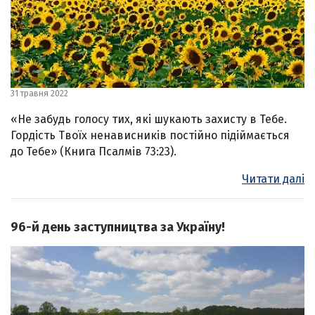
31 травня 2022
«Не забудь голосу тих, які шукають захисту в Тебе.
Гордість Твоїх ненависників постійно підіймається
до Тебе» (Книга Псалмів 73:23).
Читати далі
96-й день заступництва за Україну!