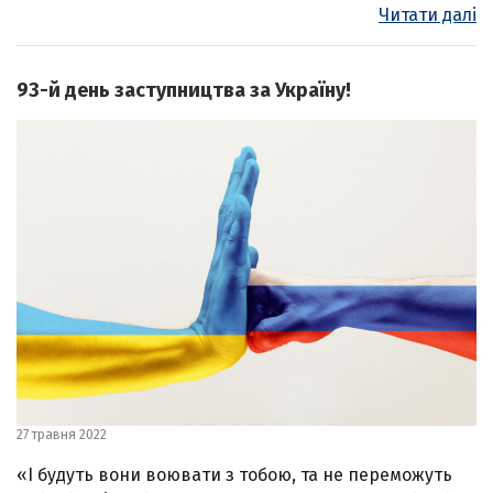
Читати далі
93-й день заступництва за Україну!
27 травня 2022
«І будуть вони воювати з тобою, та не переможуть