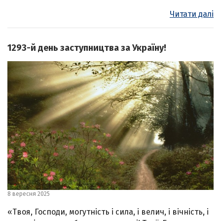
Читати далі
1293-й день заступництва за Україну!
8 вересня 2025
«Твоя, Господи, могутність і сила, і велич, і вічність, і