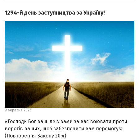
1294-й день заступництва за Україну!
9 вересня 2025
«Господь Бог ваш іде з вами за вас воювати проти
ворогів ваших, щоб забезпечити вам перемогу!»
(Повторення Закону 20:4)