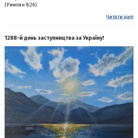
(Римлян 8:26)
Читати далі
1288-й день заступництва за Україну!