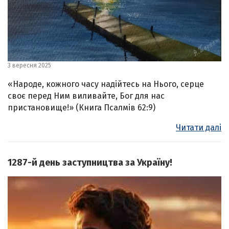
3 вересня 2025
«Народе, кожного часу надійтесь на Нього, серце
своє перед Ним виливайте, Бог для нас
пристановище!» (Книга Псалмів 62:9)
Читати далі
1287-й день заступництва за Україну!