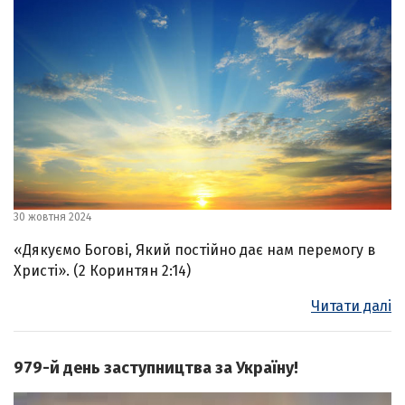
30 жовтня 2024
«Дякуємо Богові, Який постійно дає нам перемогу в
Христі». (2 Коринтян 2:14)
Читати далі
979-й день заступництва за Україну!