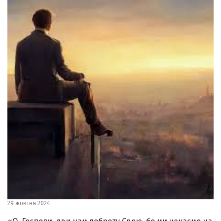
29 жовтня 2024