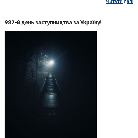
Читати далі
982-й день заступництва за Україну!