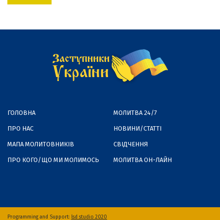
ГОЛОВНА
МОЛИТВА 24/7
ПРО НАС
НОВИНИ/СТАТТІ
МАПА МОЛИТОВНИКІВ
СВІДЧЕННЯ
ПРО КОГО/ЩО МИ МОЛИМОСЬ
МОЛИТВА ОН-ЛАЙН
Programming and Support:
lsd studio 2020