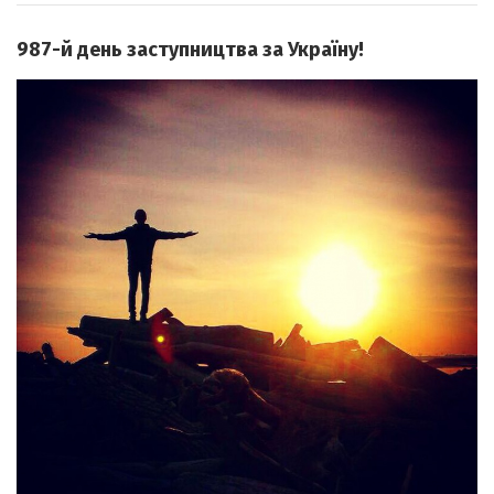
987-й день заступництва за Україну!