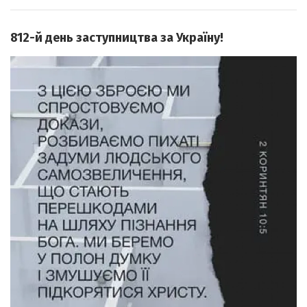
812-й день заступництва за Україну!