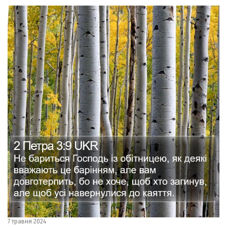
7 травня 2024