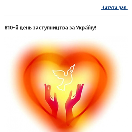
Читати далі
810-й день заступництва за Україну!