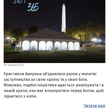
16 травня 2024
Християни Америки об’єдналися разом у молитві
заступництва за свою країну та у хвалі Бога.
Можливо, подібні ініціативи вдасться реалізувати і в
нашій країні, яка має впокоритися перед Богом, щоб
піднятися з колін.
Читати далі