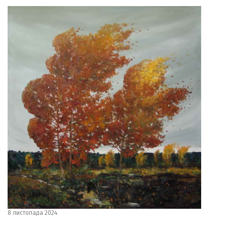
8 листопада 2024