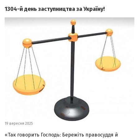
1304-й день заступництва за Україну!
19 вересня 2025
«Так говорить Господь: Бережіть правосуддя й