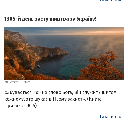
1305-й день заступництва за Україну!
20 вересня 2025
«Збувається кожне слово Бога, Він служить щитом
кожному, хто шукає в Ньому захист». (Книга
Приказок 30:5)
Читати далі