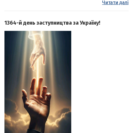
Читати далі
1364-й день заступництва за Україну!