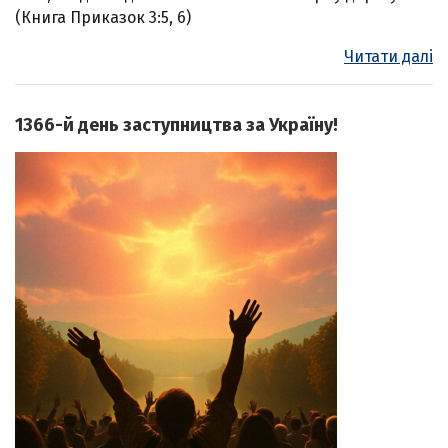
(Книга Приказок 3:5, 6)
Читати далі
1366-й день заступництва за Україну!