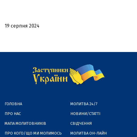
19 серпня 2024
ГОЛОВНА
МОЛИТВА 24/7
ПРО НАС
НОВИНИ/СТАТТІ
МАПА МОЛИТОВНИКІВ
СВІДЧЕННЯ
ПРО КОГО/ЩО МИ МОЛИМОСЬ
МОЛИТВА ОН-ЛАЙН