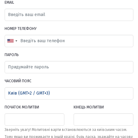
EMAIL
НОМЕР ТЕЛЕФОНУ
ПАРОЛЬ
ЧАСОВИЙ ПОЯС
ПОЧАТОК МОЛИТВИ
КІНЕЦЬ МОЛИТВИ
Зверніть увагу! Молитовні варти встановлюються за київським часом.
Тому якщо ви проживаєте в іншій країні, будь ласка, зважайте на часову