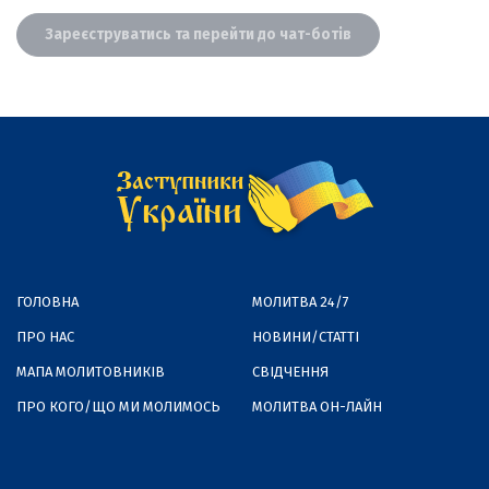
Зареєструватись та перейти до чат-ботів
ГОЛОВНА
МОЛИТВА 24/7
ПРО НАС
НОВИНИ/СТАТТІ
МАПА МОЛИТОВНИКІВ
СВІДЧЕННЯ
ПРО КОГО/ЩО МИ МОЛИМОСЬ
МОЛИТВА ОН-ЛАЙН