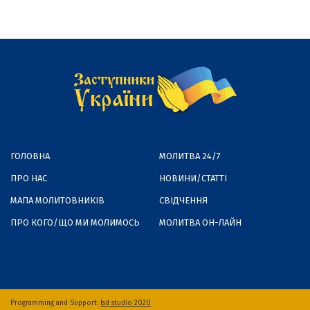
ГОЛОВНА
МОЛИТВА 24/7
ПРО НАС
НОВИНИ/СТАТТІ
МАПА МОЛИТОВНИКІВ
СВІДЧЕННЯ
ПРО КОГО/ЩО МИ МОЛИМОСЬ
МОЛИТВА ОН-ЛАЙН
Programming and Support:
lsd studio 2020