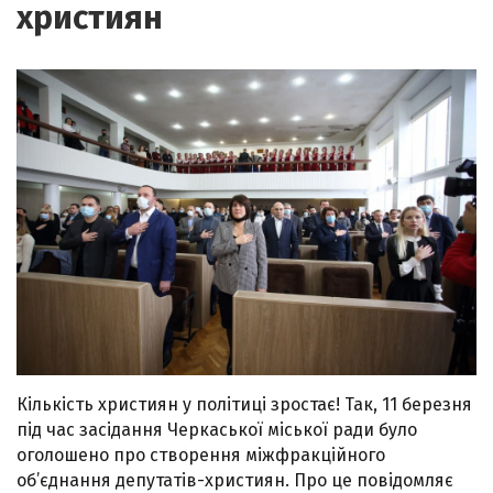
християн
Кількість християн у політиці зростає! Так, 11 березня
під час засідання Черкаської міської ради було
оголошено про створення міжфракційного
об’єднання депутатів-християн. Про це повідомляє