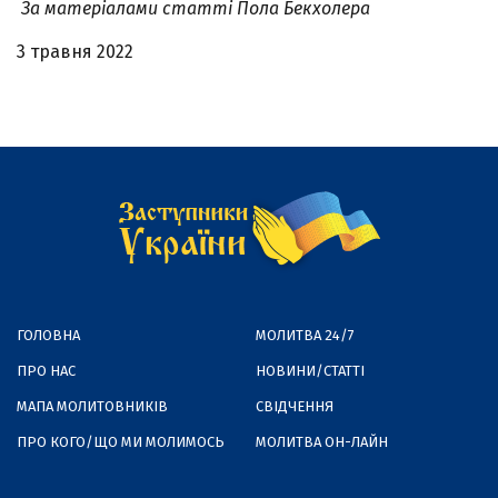
За матеріалами статті Пола Бекхолера
3 травня 2022
ГОЛОВНА
МОЛИТВА 24/7
ПРО НАС
НОВИНИ/СТАТТІ
МАПА МОЛИТОВНИКІВ
СВІДЧЕННЯ
ПРО КОГО/ЩО МИ МОЛИМОСЬ
МОЛИТВА ОН-ЛАЙН