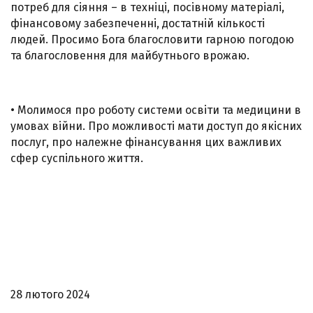
потреб для сіяння – в техніці, посівному матеріалі,
фінансовому забезпеченні, достатній кількості
людей. Просимо Бога благословити гарною погодою
та благословення для майбутнього врожаю.
• Молимося про роботу системи освіти та медицини в
умовах війни. Про можливості мати доступ до якісних
послуг, про належне фінансування цих важливих
сфер суспільного життя.
28 лютого 2024