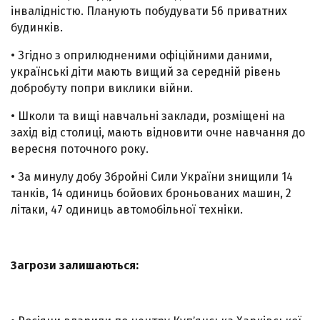
інвалідністю. Планують побудувати 56 приватних
будинків.
• Згідно з оприлюдненими офіційними даними,
українські діти мають вищий за середній рівень
добробуту попри виклики війни.
• Школи та вищі навчальні заклади, розміщені на
захід від столиці, мають відновити очне навчання до
вересня поточного року.
• За минулу добу Збройні Сили України знищили 14
танків, 14 одиниць бойових броньованих машин, 2
літаки, 47 одиниць автомобільної техніки.
Загрози залишаються: