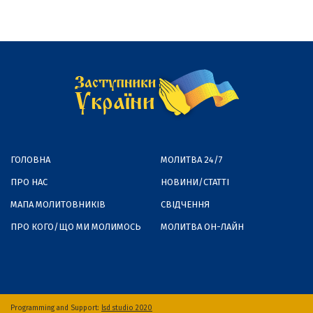
ГОЛОВНА
МОЛИТВА 24/7
ПРО НАС
НОВИНИ/СТАТТІ
МАПА МОЛИТОВНИКІВ
СВІДЧЕННЯ
ПРО КОГО/ЩО МИ МОЛИМОСЬ
МОЛИТВА ОН-ЛАЙН
Programming and Support:
lsd studio 2020