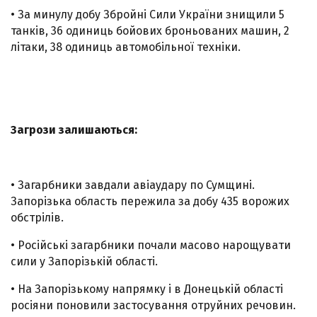
• За минулу добу Збройні Сили України знищили 5
танків, 36 одиниць бойових броньованих машин, 2
літаки, 38 одиниць автомобільної техніки.
Загрози залишаються:
• Загарбники завдали авіаудару по Сумщині.
Запорізька область пережила за добу 435 ворожих
обстрілів.
• Російські загарбники почали масово нарощувати
сили у Запорізькій області.
• На Запорізькому напрямку і в Донецькій області
росіяни поновили застосування отруйних речовин.