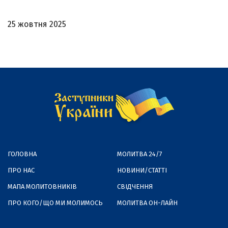
25 жовтня 2025
ГОЛОВНА
МОЛИТВА 24/7
ПРО НАС
НОВИНИ/СТАТТІ
МАПА МОЛИТОВНИКІВ
СВІДЧЕННЯ
ПРО КОГО/ЩО МИ МОЛИМОСЬ
МОЛИТВА ОН-ЛАЙН