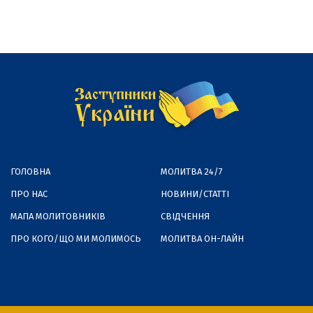
ГОЛОВНА
МОЛИТВА 24/7
ПРО НАС
НОВИНИ/СТАТТІ
МАПА МОЛИТОВНИКІВ
СВІДЧЕННЯ
ПРО КОГО/ЩО МИ МОЛИМОСЬ
МОЛИТВА ОН-ЛАЙН