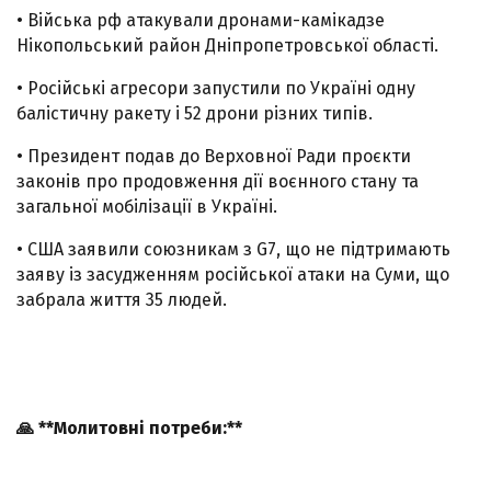
• Війська рф атакували дронами-камікадзе
Нікопольський район Дніпропетровської області.
• Російські агресори запустили по Україні одну
балістичну ракету і 52 дрони різних типів.
• Президент подав до Верховної Ради проєкти
законів про продовження дії воєнного стану та
загальної мобілізації в Україні.
• США заявили союзникам з G7, що не підтримають
заяву із засудженням російської атаки на Суми, що
забрала життя 35 людей.
🙏
**Молитовні потреби:**