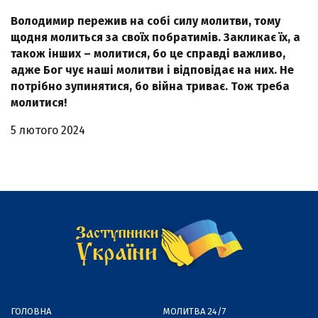
Володимир пережив на собі силу молитви, тому
щодня молиться за своїх побратимів. Закликає їх, а
також інших – молитися, бо це справді важливо,
адже Бог чує наші молитви і відповідає на них. Не
потрібно зупинятися, бо війна триває. Тож треба
молитися!
5 лютого 2024
ГОЛОВНА
МОЛИТВА 24/7